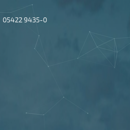
05422 9435-0